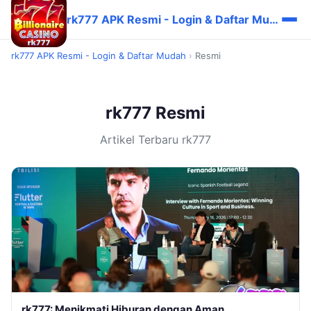
rk777 APK Resmi - Login & Daftar Mudah
rk777 APK Resmi - Login & Daftar Mudah
›
Resmi
rk777 Resmi
Artikel Terbaru rk777
rk777: Menikmati Hiburan dengan Aman