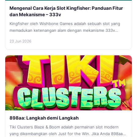
Mengenal Cara Kerja Slot Kingfisher: Panduan Fitur
dan Mekanisme – 333v
Kingfisher oleh Wishbone Games adalah sebuah slot yang
memadukan ketenangan alam dengan mekanisme 333v
permainan yang sangat terstruktur. Dengan format...
23 Jun 2026
898aa: Langkah demi Langkah
Tiki Clusters Blaze & Boom adalah permainan slot modern
yang dikembangkan oleh Just for the Win. Jika Anda 898aa